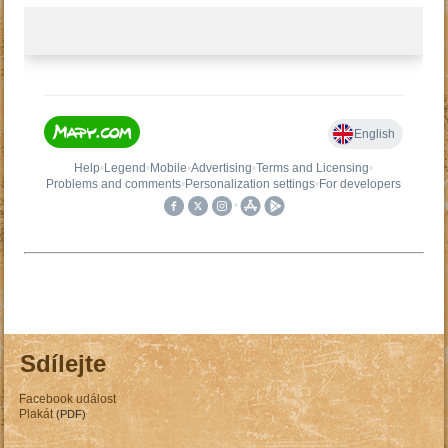
Sdílejte
Facebook událost
Plakát
(PDF)